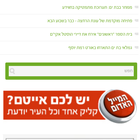
ממחר בבת ים: תערוכת מתמטיקה בחווידע
פתיחה מוקדמת של עונת הרחצה – כבר בשבוע הבא
בית הספר "ראשונים" אירח את דיירי הוסטל אקי"ם
גמלאי בת ים התארחו באורט רמת יוסף