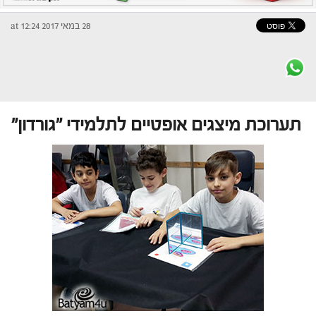
28 במאי 2017 at 12:24
תערוכת מיצגים אופטיים לתלמידי "גורדון"