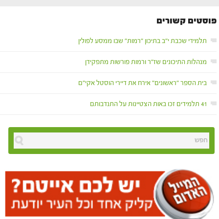
פוסטים קשורים
תלמידי שכבת י"ב בתיכון "רמות" שבו ממסע לפולין
מנהלות התיכונים שז"ר ורמות פורשות מתפקידן
בית הספר "ראשונים" אירח את דיירי הוסטל אקי"ם
41 תלמידים זכו באות הצטיינות על התנדבותם