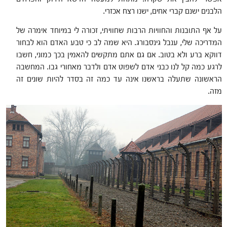
הלבנים ישנם קברי אחים, ישנו רצח אכזרי.
על אף התובנות והחוויות הרבות שחוויתי, זכורה לי במיוחד אימרה של
המדריכה שלי, ענבל גינסבורג. היא שמה לב כי טבע האדם הוא לבחור
דווקא ברע ולא בטוב. אם גם אתם מתקשים להאמין בכך כמוני, חשבו
לרגע כמה קל לנו כבני אדם לשפוט אדם ולדבר מאחורי גבו. המחשבה
הראשונה שתעלה בראשנו אינה עד כמה זה בסדר להיות שונים זה
מזה.