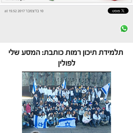
10 בדצמבר 2017 at 15:52
תלמידת תיכון רמות כותבת: המסע שלי
לפולין