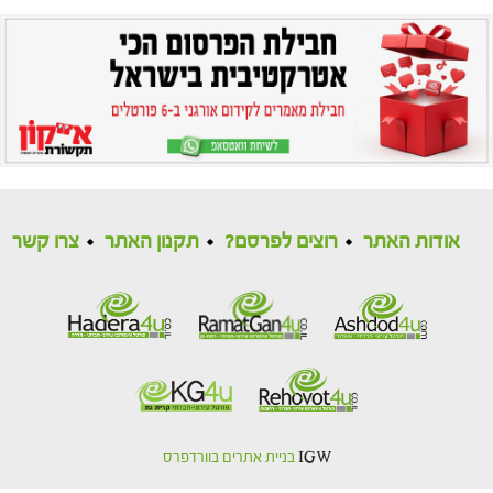
אודות האתר
רוצים לפרסם?
תקנון האתר
צרו קשר
IGW
בניית אתרים בוורדפרס