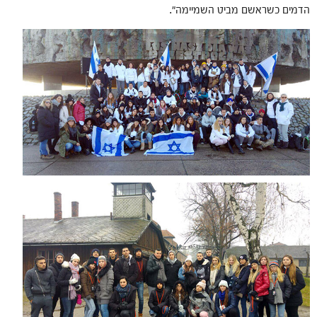
הדמים כשראשם מביט השמיימה".