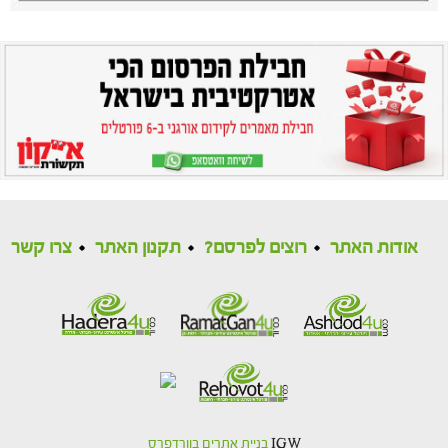
אודות האתר
רוצים לפרסם?
תקנון האתר
צרו קשר
IGW
בניית אתרים בוורדפרס