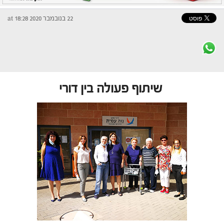
22 בנובמבר 2020 at 18:28
שיתוף פעולה בין דורי