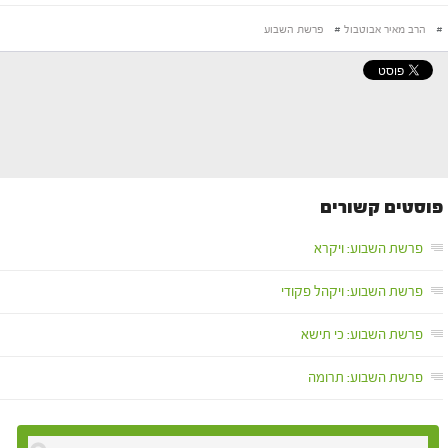
#
הרב מאיר אבוטבול
#
פרשת השבוע
פוסטים קשורים
פרשת השבוע: ויקרא
פרשת השבוע: ויקהל פקודי
פרשת השבוע: כי תישא
פרשת השבוע: תרומה