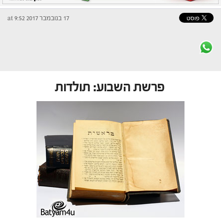
17 בנובמבר 2017 at 9:52
פרשת השבוע: תולדות