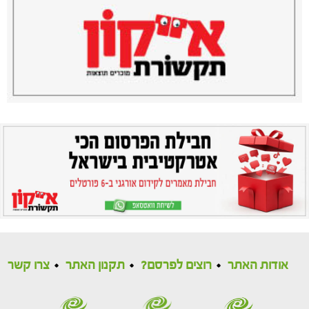
אודות האתר
רוצים לפרסם?
תקנון האתר
צרו קשר