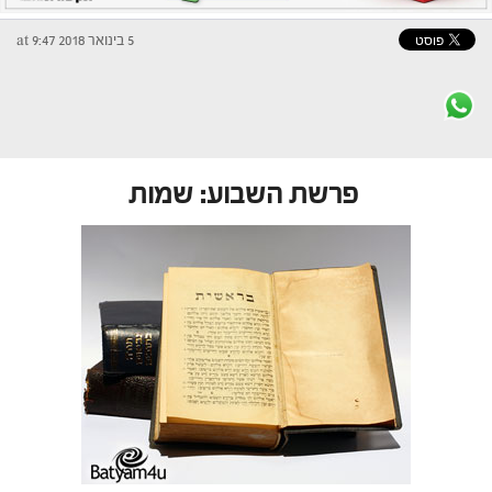
5 בינואר 2018 at 9:47
פרשת השבוע: שמות