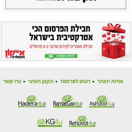
אודות האתר
רוצים לפרסם?
תקנון האתר
צרו קשר