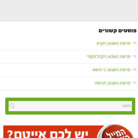
פוסטים קשורים
פרשת השבוע: ויקרא
פרשת השבוע: ויקהל פקודי
פרשת השבוע: כי תישא
פרשת השבוע: תרומה