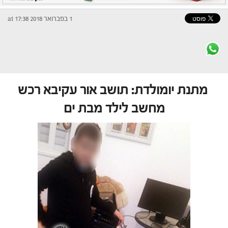
1 בפברואר 2018 at 17:38
מתנת יומולדת: תושב אור עקיבא רכש
מחשב לילד מבת ים