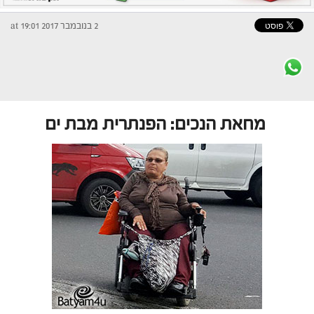
2 בנובמבר 2017 at 19:01
מחאת הנכים: הפנתרית מבת ים