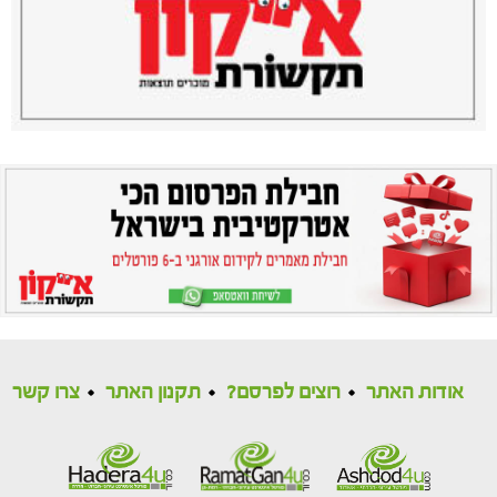
אודות האתר
רוצים לפרסם?
תקנון האתר
צרו קשר