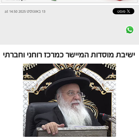
13 באוגוסט 2025 at 14:50
ישיבת מוסדות המיישר כמרכז רוחני וחברתי