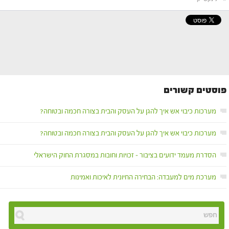
פוסטים קשורים
מערכות כיבוי אש איך להגן על העסק והבית בצורה חכמה ובטוחה?
מערכות כיבוי אש איך להגן על העסק והבית בצורה חכמה ובטוחה?
הסדרת מעמד ידועים בציבור – זכויות וחובות במסגרת החוק הישראלי
מערכת מים למעבדה: הבחירה החיונית לאיכות ואמינות