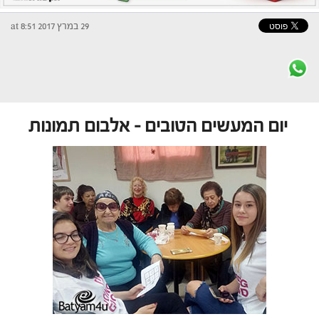
29 במרץ 2017 at 8:51
יום המעשים הטובים – אלבום תמונות