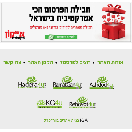
אודות האתר
רוצים לפרסם?
תקנון האתר
צרו קשר
IGW
בניית אתרים בוורדפרס