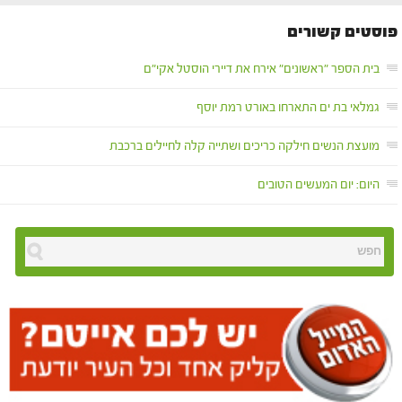
פוסטים קשורים
בית הספר "ראשונים" אירח את דיירי הוסטל אקי"ם
גמלאי בת ים התארחו באורט רמת יוסף
מועצת הנשים חילקה כריכים ושתייה קלה לחיילים ברכבת
היום: יום המעשים הטובים