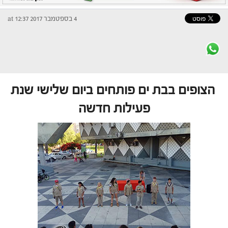
4 בספטמבר 2017 at 12:37
הצופים בבת ים פותחים ביום שלישי שנת
פעילות חדשה