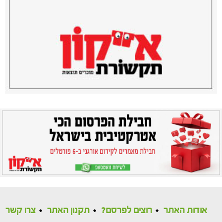
אודות האתר
רוצים לפרסם?
תקנון האתר
צרו קשר