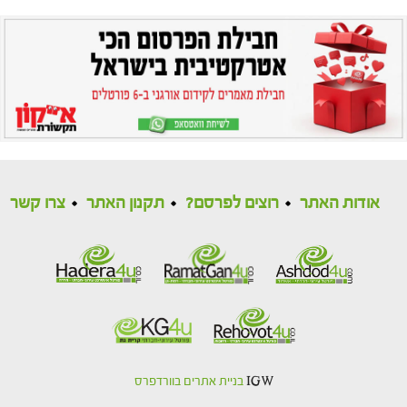
אודות האתר
רוצים לפרסם?
תקנון האתר
צרו קשר
IGW
בניית אתרים בוורדפרס