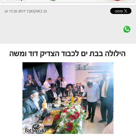
23 באוקטובר 2017 at 17:20
הילולה בבת ים לכבוד הצדיק דוד ומשה