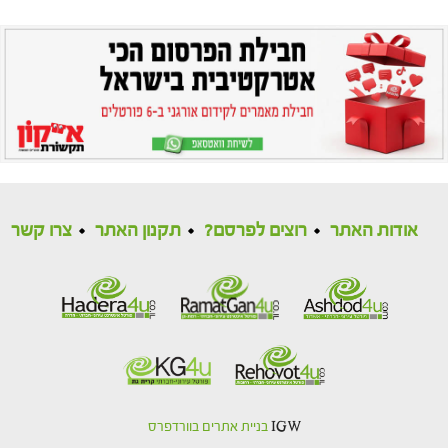
אודות האתר
רוצים לפרסם?
תקנון האתר
צרו קשר
IGW
בניית אתרים בוורדפרס