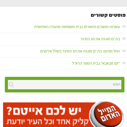
פוסטים קשורים
עשרות תושבים התארחו בבית משפחות מהעדה האתיופית
בת ים חוגגת את חג הסיגד
החל מהיום: בת ים חוגגת את חג הסיגד בשלל אירועים
"יום סבאבא" בבית הספר הרא"ל