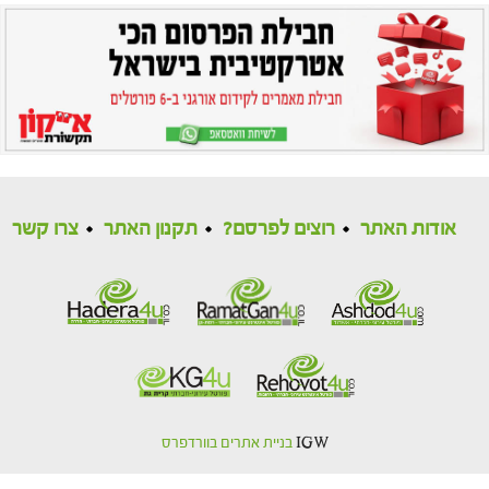
אודות האתר
רוצים לפרסם?
תקנון האתר
צרו קשר
IGW
בניית אתרים בוורדפרס