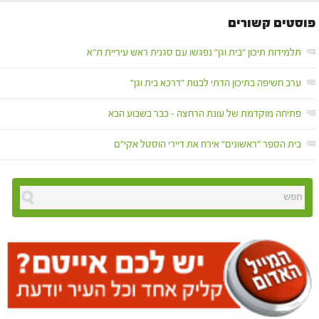
פוסטים קשורים
תלמידות תיכון "בית וגן" נפגשו עם סגנית ראש עיריית ת"א
ערב חשיפה בתיכון הדתי לבנות "דרכא בית וגן"
פתיחה מוקדמת של עונת הרחצה – כבר בשבוע הבא
בית הספר "ראשונים" אירח את דיירי הוסטל אקי"ם