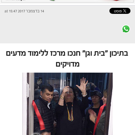
14 בדצמבר 2017 at 15:47
בתיכון "בית וגן" חנכו מרכז ללימוד מדעים
מדויקים