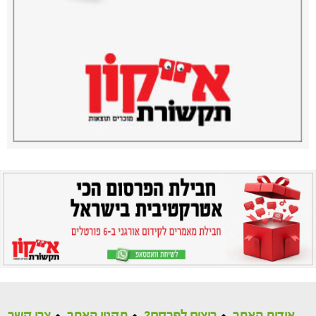
אודות האתר
רוצים לפרסם?
תקנון האתר
צרו קשר