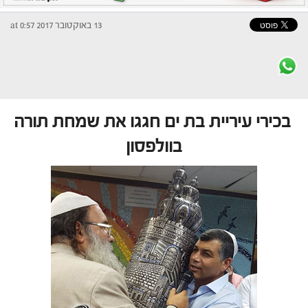
13 באוקטובר 2017 at 0:57
בכירי עיריית בת ים חגגו את שמחת תורה
בוולפסון