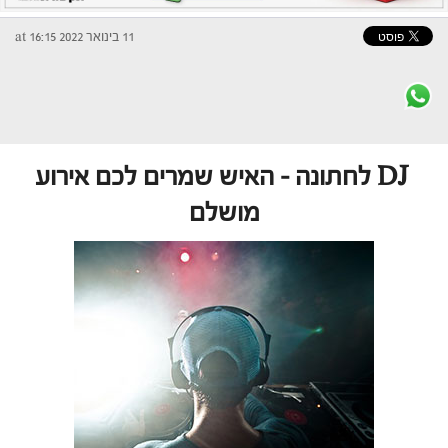
11 בינואר 2022 at 16:15
DJ לחתונה – האיש שמרים לכם אירוע
מושלם