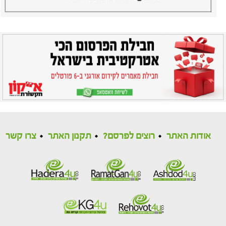
אודות האתר
רוצים לפרסם?
תקנון האתר
צרו קשר