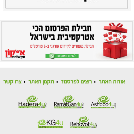
אודות האתר
רוצים לפרסם?
תקנון האתר
צרו קשר