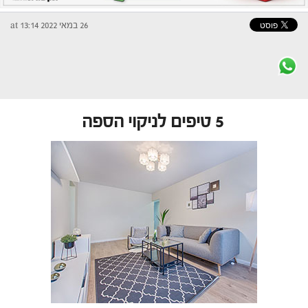
26 במאי 2022 at 13:14
5 טיפים לניקוי הספה