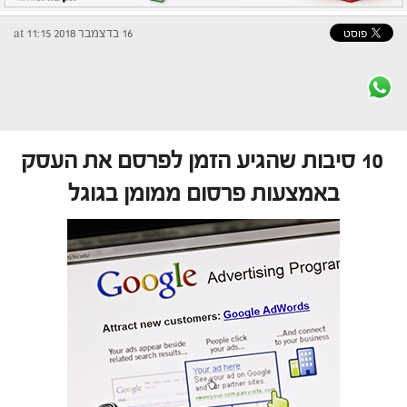
16 בדצמבר 2018 at 11:15
10 סיבות שהגיע הזמן לפרסם את העסק
באמצעות פרסום ממומן בגוגל