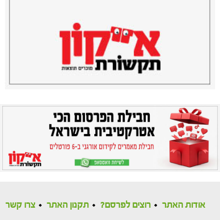
אודות האתר
רוצים לפרסם?
תקנון האתר
צרו קשר