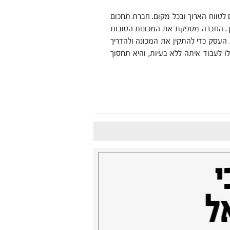
 לטווח הארוך ובכל מקום. חברת תחכום
ך. החברה מספקת את המכונות הטובות
 העסק כדי להתקין את המכונה ולהדריך
 לעבוד איתה ללא בעיות, והיא תחסוך