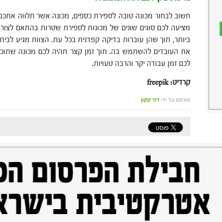
חשוב לבחור מכונה טובה לספירת כספים, מכונה אשר תלווה אתכם
מציעה לכם סוגים שונים של מכונות לספירת שטרות בהתאם לצור
ביותר, תוך שהן עוברות בדיקה קפדנית בכל עת. הצוות מגיע לבית
את העובדים להשתמש בה. תוך זמן קצר תהיה לכם מכונה שתוכלו
לכם זמן עבודה יקר והרבה טעויות.
קרדיט: freepik
פורסם על ידי
דוד קקון