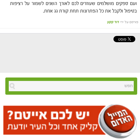
ועם ספקים ‏מושלמים שעוזרים לכם לאורך השנים לשמור על רציפות
בטיפול ולקבל את כל הפתרונות תחת קורת גג אחת.
פורסם על ידי
דוד קקון