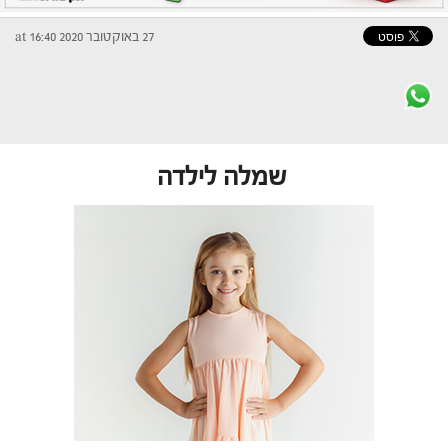
27 באוקטובר 2020 at 16:40
שמלה לילדה