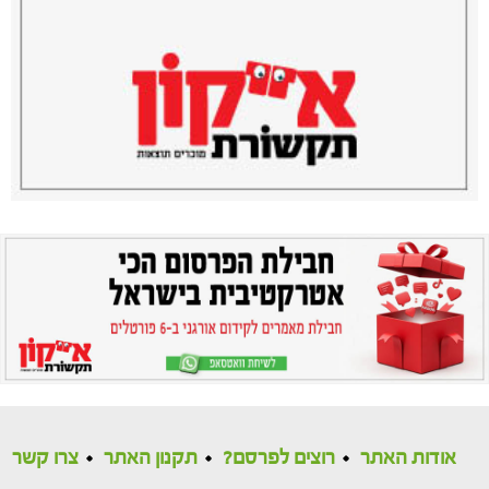
אודות האתר
רוצים לפרסם?
תקנון האתר
צרו קשר