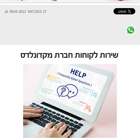
27 בפברואר 2022 at 18:04
שירות לקוחות חברת מקדונלדס