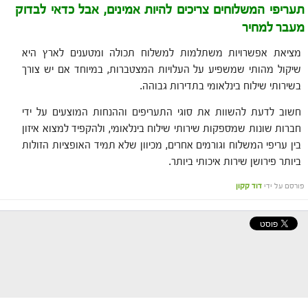
תעריפי המשלוחים צריכים להיות אמינים, אבל כדאי לבדוק
מעבר למחיר
מציאת אפשרויות משתלמות למשלוח תכולה ומטענים לארץ היא
שיקול מהותי שמשפיע על העלויות המצטברות, במיוחד אם יש צורך
בשירותי שילוח בינלאומי בתדירות גבוהה.
חשוב לדעת להשוות את סוגי התעריפים וההנחות המוצעים על ידי
חברות שונות שמספקות שירותי שילוח בינלאומי, ולהקפיד למצוא איזון
בין עריפי המשלוח וגורמים אחרים, מכיוון שלא תמיד האופציות הזולות
ביותר פירושן שירות איכותי ביותר.
פורסם על ידי
דוד קקון