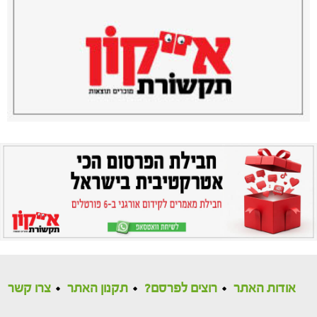
אודות האתר
רוצים לפרסם?
תקנון האתר
צרו קשר