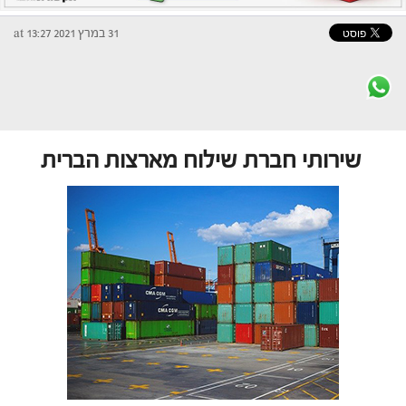
31 במרץ 2021 at 13:27
שירותי חברת שילוח מארצות הברית