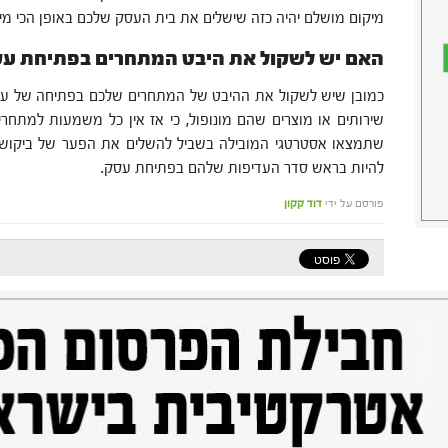
מיקום מושלם יהיה כזה שישלים את בית העסק שלכם באופן הכי מיט
האם יש לשקול את היבט המתחרים בפתיחת עס
כמובן שיש לשקול את ההיבט של המתחרים שלכם בפתיחה של עס
שירותים או מוצרים שהם מונופול, כי אז אין כל משמעות למתחרי
שתמצאו אסטרטגי המובילה בשביל להשלים את הפער של ביקוש 
להיות בראש סדר העדיפות שלהם בפתיחת עסק.
פורסם על ידי
דוד קקון