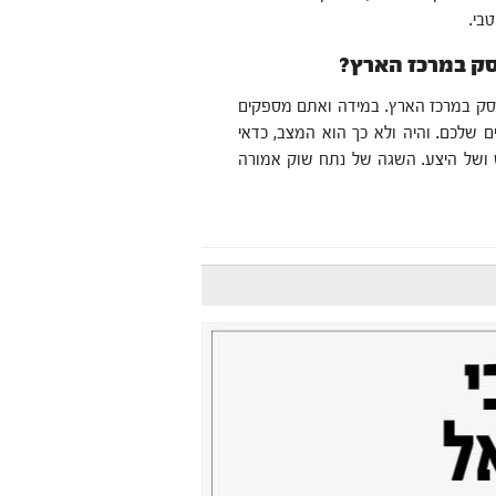
בי.
ק במרכז הארץ?
ק במרכז הארץ. במידה ואתם מספקים
ם שלכם. והיה ולא כך הוא המצב, כדאי
ושל היצע. השגה של נתח שוק אמורה