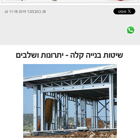
28 בנובמבר 2019 at 11:18
שיטות בנייה קלה – יתרונות ושלבים