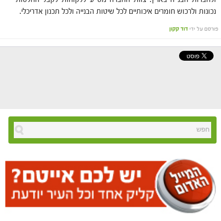
נכונות ולרכוש חומרים איכותיים לכל שיטות הבנייה ולכל תכנון אדריכלי.
פורסם על ידי
דוד קקון