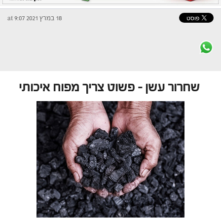
18 במרץ 2021 at 9:07
שחרור עשן – פשוט צריך מפוח איכותי