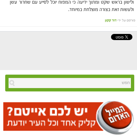
ולישון בראש שקט ומתוך ידיעה כי המפוח יוכל לסייע עם שחרור עשן
ולעשות זאת בצורה מוצלחת במיוחד.
פורסם על ידי
דוד קקון