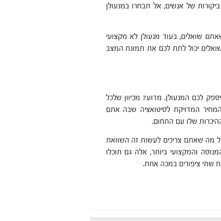
יקורות של אנשים, אל תבחרו במנעולן
אתם שואלים, בעוד מנעולן לא מקצועי
שואלים יכול לתת לכם את תמונת המצב
פק לכם המנעולן. מדוע? מכיוון שלכל
 המחיר המדויקת לסיטואציה שבה אתם
ההיכרות שלו עם התחום.
ל מה שאתם צריכים לעשות זה השוואת
המנוסה והמקצועי ביותר, אלה גם תוכלו
ח שתי ציפורים במכה אחת.