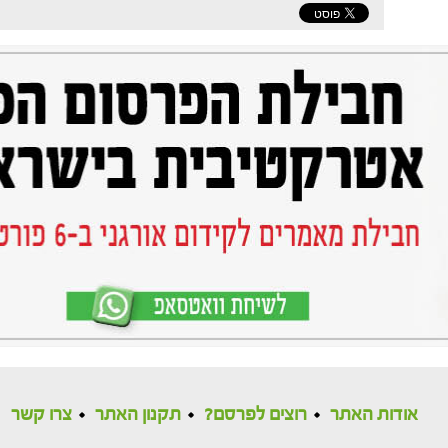
אודות האתר
רוצים לפרסם?
תקנון האתר
צרו קשר