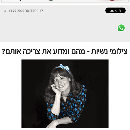
17 בפברואר 2020 at 11:27
צילומי נשיות – מהם ומדוע את צריכה אותם?