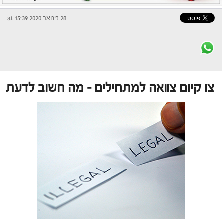
28 בינואר 2020 at 15:39
צו קיום צוואה למתחילים – מה חשוב לדעת