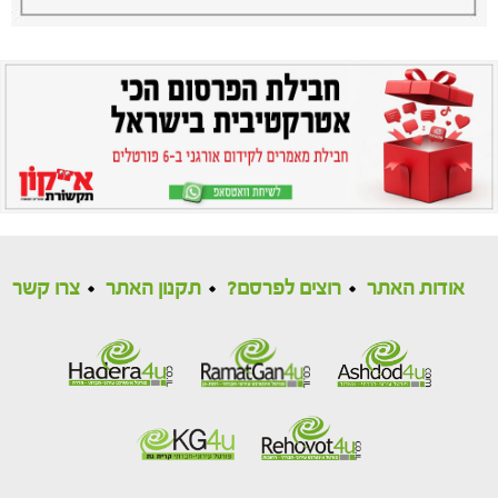
אודות האתר
רוצים לפרסם?
תקנון האתר
צרו קשר