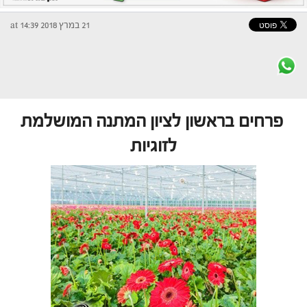
21 במרץ 2018 at 14:39
פרחים בראשון לציון המתנה המושלמת
לזוגיות