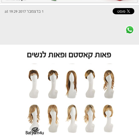
1 בדצמבר 2017 at 19:29
פאות קאסטם ופאות לנשים