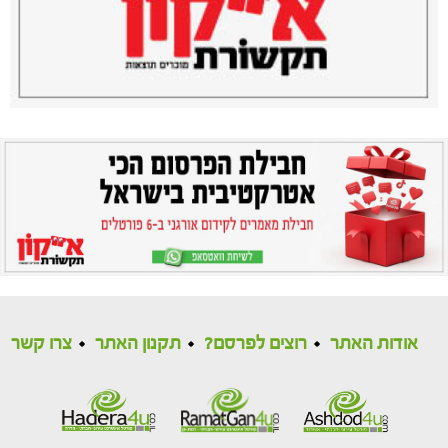
אודות האתר
רוצים לפרסם?
תקנון האתר
צרו קשר