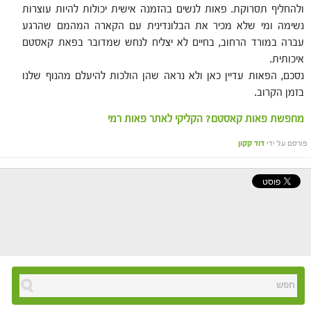
ולהחליף תסרוקת. פאות לנשים בהזמנה אישית יכולות להיות עוצרות
נשימה ומי שלא מכיר את הבלונדינית עם הקארה המהמם שהרגע
עברה במורד הרחוב, בחיים לא יצליח לנחש שמדובר בפאת קאסטם
איכותית.
נסכם, הפאות עדיין כאן ולא נראה שהן הולכות להיעלם מהנוף שלנו
בזמן הקרוב.
מחפשת פאות קאסטם? הקליקי לאתר פאות רמי
פורסם על ידי
דוד קקון