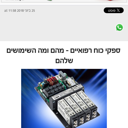
25 ביוני 2018 at 11:58
ספקי כוח רפואיים – מהם ומה השימושים
שלהם