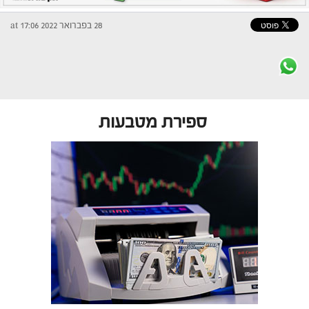
28 בפברואר 2022 at 17:06
ספירת מטבעות