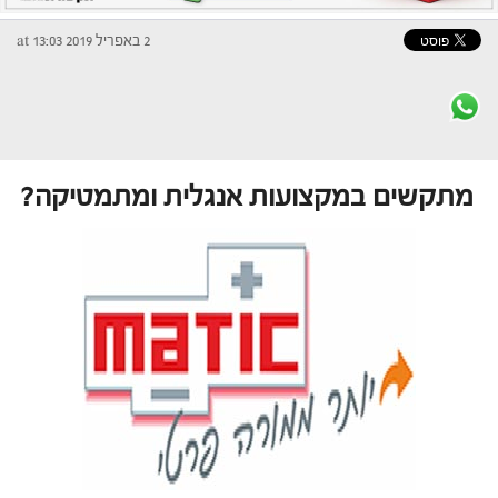
2 באפריל 2019 at 13:03
מתקשים במקצועות אנגלית ומתמטיקה?