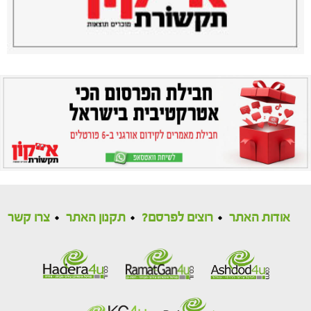
אודות האתר
רוצים לפרסם?
תקנון האתר
צרו קשר