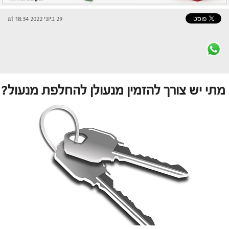
29 ביוני 2022 at 18:34
מתי יש צורך להזמין מנעולן להחלפת מנעול?