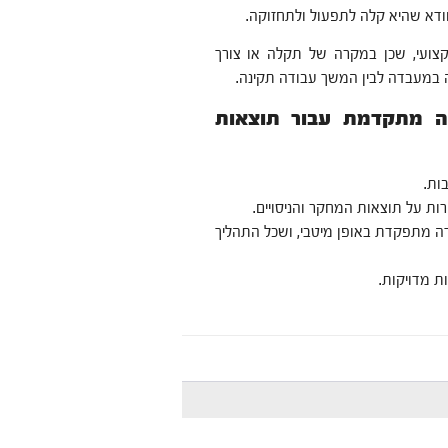
ודא שהיא קלה לתפעול ולתחזוקה.
קצועי, שכן במקרה של תקלה או צורך
 במעבדה לבין המשך עבודה תקינה.
ה מתקדמת עבור תוצאות
ות.
ת על תוצאות המחקר והניסויים.
דה מתפקדת באופן מיטבי, ושכל התהליך
 מדויקות.