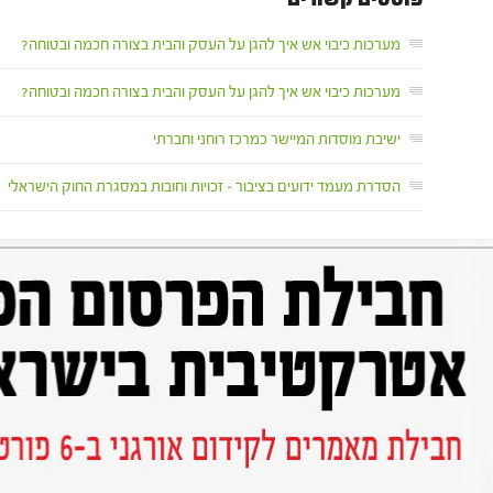
מערכות כיבוי אש איך להגן על העסק והבית בצורה חכמה ובטוחה?
מערכות כיבוי אש איך להגן על העסק והבית בצורה חכמה ובטוחה?
ישיבת מוסדות המיישר כמרכז רוחני וחברתי
הסדרת מעמד ידועים בציבור – זכויות וחובות במסגרת החוק הישראלי