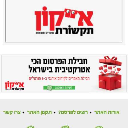
אודות האתר
רוצים לפרסם?
תקנון האתר
צרו קשר