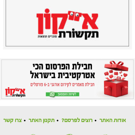
אודות האתר
רוצים לפרסם?
תקנון האתר
צרו קשר