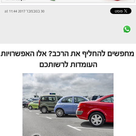
30 בנובמבר 2017 at 11:44
מחפשים להחליף את הרכב? אלו האפשרויות
העומדות לרשותכם