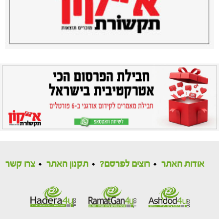
אודות האתר
רוצים לפרסם?
תקנון האתר
צרו קשר