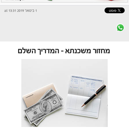
1 בינואר 2019 at 13:31
מחזור משכנתא – המדריך השלם