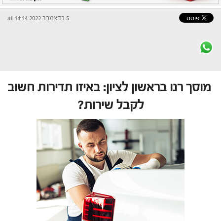
5 בדצמבר 2022 at 14:14
מוסך רנו בראשון לציון: באיזו תדירות חשוב
לקבל שירות?