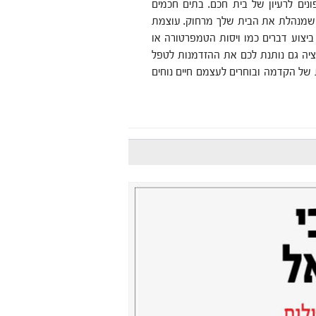
ונים לרעיון של בית חכם. בתים חכמים
ת שמנהלת את הבית שלך מרחוק. עוצמת
 ביצוע דברים כמו ויסות הטמפרטורה או
ה גם נותנת לכם את ההזדמנות לטפל
 של הקדמה ובוחרים לעצמם חיים נוחים