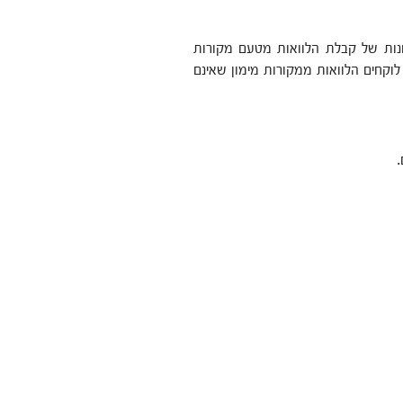
ונות של קבלת הלוואות מטעם מקורות
לוקחים הלוואות ממקורות מימון שאינם