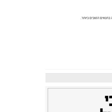
בתנאים הטובים ביותר.