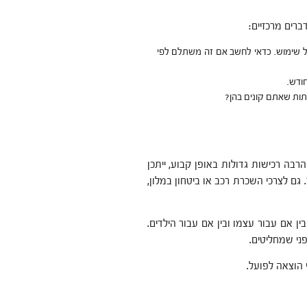
ברים מרכזיים:
על שימוש. כדאי לחשב אם זה משתלם לפי
ודש.
תות שאתם קונים בהן?
בה רכישות גדולות באופן קבוע, ייתכן
גם לצרכי השכרת רכב או ביטחון במלון,
ן אם עבור עצמו ובין אם עבור הילדים.
ני שמחליטים.
י הוצאה לפועל.