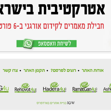
אודות האתר
רוצים לפרסם?
תקנון האתר
צרו קשר
IGW
בניית אתרים בוורדפרס