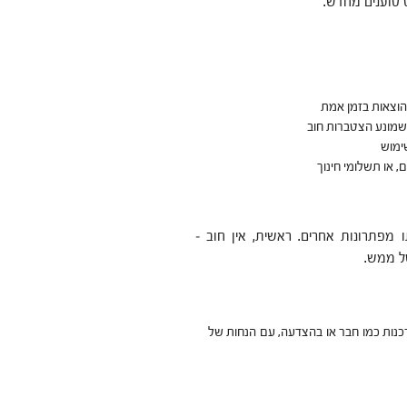
ט טוענים מחדש.
ההוצאות בזמן אמת
 שמונע הצטברות חוב
ימוש
, או תשלומי חינוך
מפתרונות אחרים. ראשית, אין חוב –
ל ממש.
כנות כמו חבר או בהצדעה, עם הנחות של