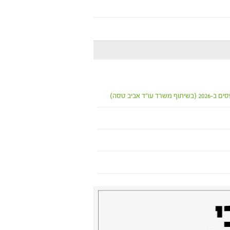
אביב טסה)