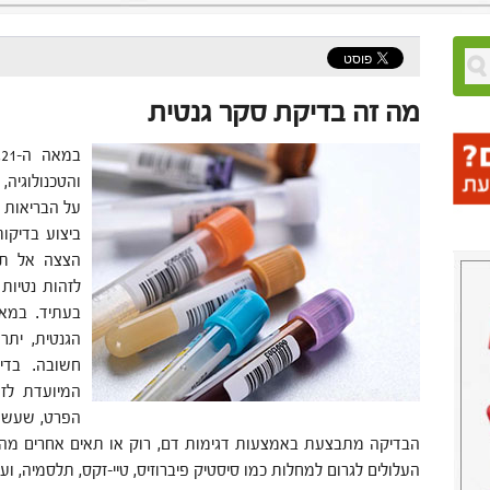
מה זה בדיקת סקר גנטית
ב
והטכנולוגיה,
על הבריאות 
ביצוע בדיקות
הצצה אל תו
לזהות נטיות
בעתיד. במא
הגנטית, יתר
חשובה. בדי
המיועדת לזה
הפרט, שעשוי
הבדיקה מתבצעת באמצעות דגימות דם, רוק או תאים אחרים מהגוף
העלולים לגרום למחלות כמו סיסטיק פיברוזיס, טיי-זקס, תלסמיה, וע