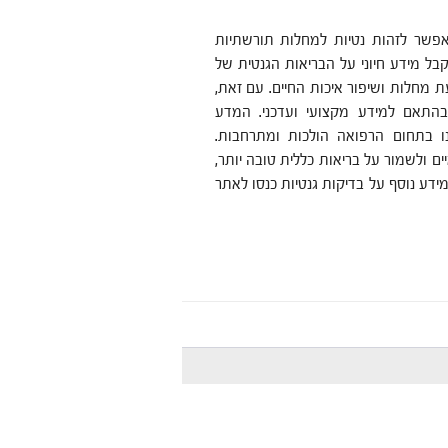
פשר לזהות נטיות למחלות תורשתיות
ל מידע חיוני על הבריאות הגנטית של
ת מחלות ושיפור איכות החיים. עם זאת,
בהתאם למידע מקצועי ועדכני. המדע
ו בתחום הרפואה הולכות ומתרחבות.
ם ולשמור על בריאות כללית טובה יותר,
ע נוסף על בדיקות גנטיות כנסו לאתר