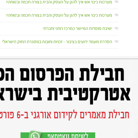
מערכות כיבוי אש איך להגן על העסק והבית בצורה חכמה ובטוחה?
מערכות כיבוי אש איך להגן על העסק והבית בצורה חכמה ובטוחה?
ישיבת מוסדות המיישר כמרכז רוחני וחברתי
הסדרת מעמד ידועים בציבור – זכויות וחובות במסגרת החוק הישראלי