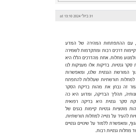
31 ביולי 2024 at 13:10
מאה ה-21, עם ההתפתחות המהירה של המדע
 קיימות דרכים רבות ומתקדמות לשמירה
ולמנוע מחלות. אחת מהדרכים הללו היא
 סקר גנטיות. בדיקות אלו מעניקות לנו
ך המורשת הגנטית שלנו, ומאפשרות
 למחלות תורשתיות שעלולות להתפתח
מר זה נבחן את מהות בדיקת הסקר
ונותיה, תהליך הבדיקה, ומדוע היא כה
קת סקר גנטית היא בדיקה רפואית
ות מוטציות גנטיות קיימות בגנים של
ות להעיד על נטייה למחלות תורשתיות.
, ומאפשרת ללמוד על שינויים גנטיים
וד מחלות גנטיות רבות.