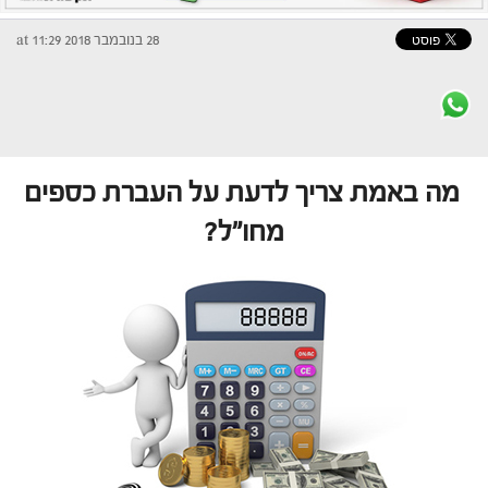
28 בנובמבר 2018 at 11:29
מה באמת צריך לדעת על העברת כספים
מחו"ל?