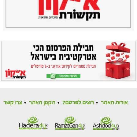
אודות האתר
רוצים לפרסם?
תקנון האתר
צרו קשר