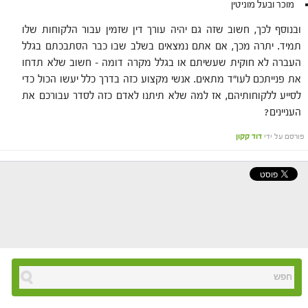
מוכר ובעל מוניטין
ובנוסף לכך, חשוב שזה גם יהיה עורך דין שזמין עבור הלקוחות שלו
תמיד. יתרה מכך, אם אתם נמצאים בשלב שבו כבר הסתבכתם בגלל
העברה לא חוקית שעשיתם או בגלל מקרה דומה – חשוב שלא תדחו
את פנייתכם לעו"ד מתאים. אנשי מקצוע כזה בדרך כלל יעשו הכול כדי
לסייע ללקוחותיהם, אז למה שלא תיתנו לאדם כזה לסדר עבורכם את
העניינים?
פורסם על ידי
דוד קקון