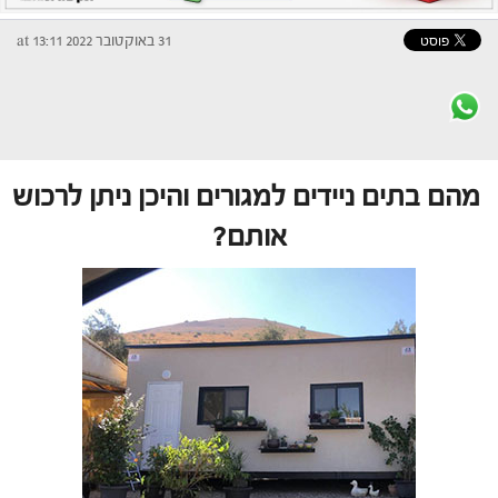
31 באוקטובר 2022 at 13:11
מהם בתים ניידים למגורים והיכן ניתן לרכוש
אותם?