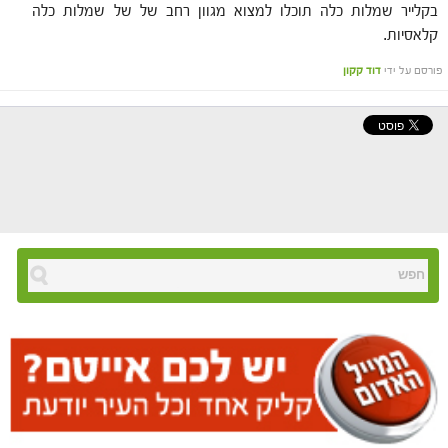
בקלייר שמלות כלה תוכלו למצוא מגוון רחב של של שמלות כלה
קלאסיות.
פורסם על ידי
דוד קקון