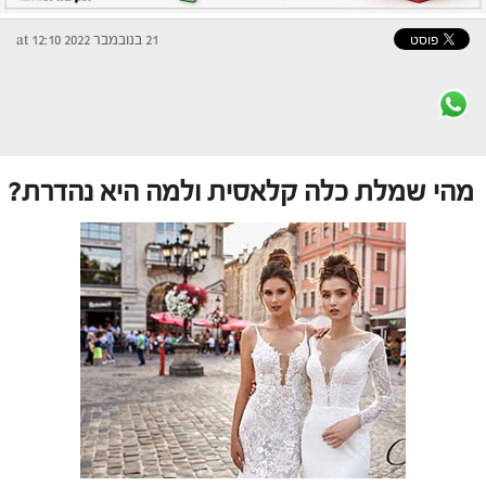
21 בנובמבר 2022 at 12:10
מהי שמלת כלה קלאסית ולמה היא נהדרת?