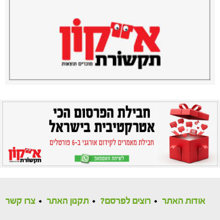
אודות האתר
רוצים לפרסם?
תקנון האתר
צרו קשר