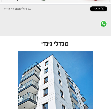
26 ביולי 2020 at 11:57
מגדלי גינדי