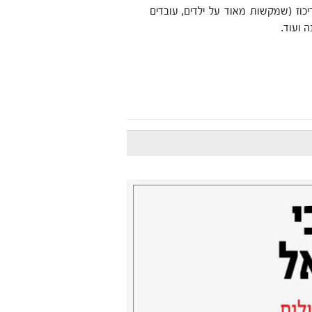
כוז (שמקשות מאוד על ילדים, עובדים
 ועוד.