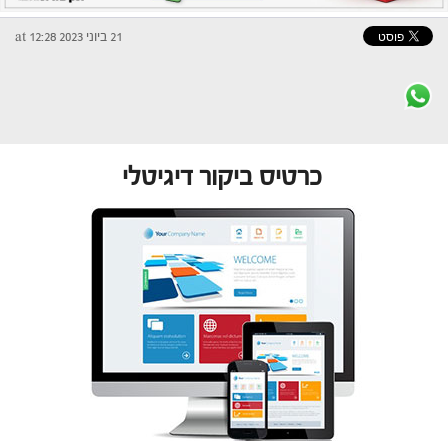
21 ביוני 2023 at 12:28
כרטיס ביקור דיגיטלי