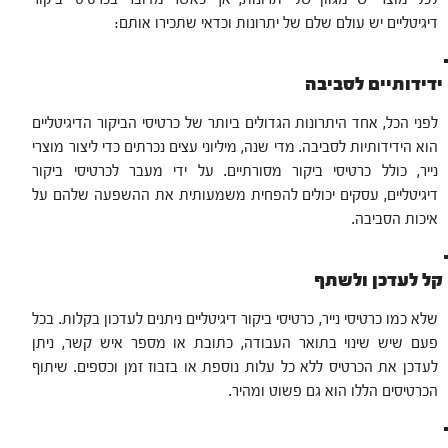
דיגיטליים יש עולם שלם של יתרונות וכדאי שתכירו אותם:
ידידותיים לסביבה
לפני הכל, אחד היתרונות הגדולים ביותר של כרטיסי הביקור הדיגיטליים
הוא הידידותיות לסביבה. מדי שנה, מיליוני עצים נכרתים כדי ליצור מוצרי
נייר, כולל כרטיסי ביקור מסורתיים. על ידי מעבר לכרטיסי ביקור
דיגיטליים, עסקים יכולים להפחית משמעותית את ההשפעה שלהם על
איכות הסביבה.
קל לעדכן ולשתף
שלא כמו כרטיסי נייר, כרטיסי ביקור דיגיטליים ניתנים לעדכון בקלות. בכל
פעם שיש שינוי בתואר העבודה, כתובת או מספר איש קשר, ניתן
לעדכן את הכרטיס ללא כל עלות נוספת או בזבוז זמן וכספים. שיתוף
הכרטיסים הללו הוא גם פשוט ומהיר.